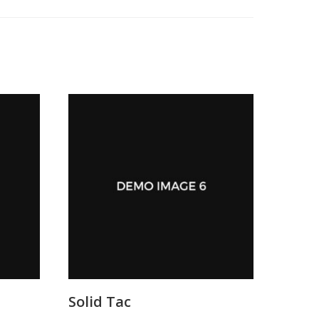
Solid Tac