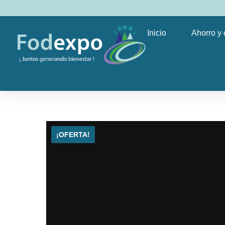
Inicio
Ahorro y 
¡OFERTA!