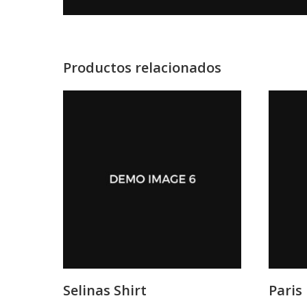
Productos relacionados
Selinas Shirt
Paris