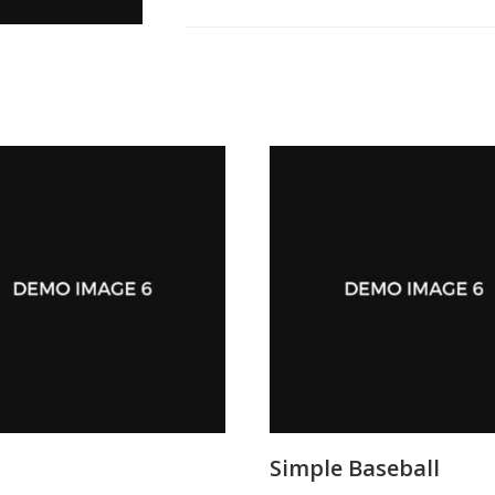
Simple Baseball