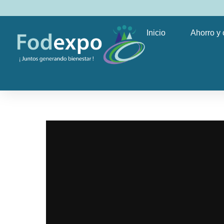
Inicio
Ahorro y 