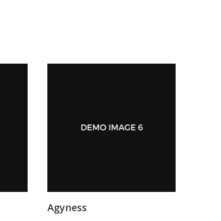
Agyness