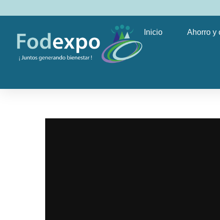
Inicio
Ahorro y 