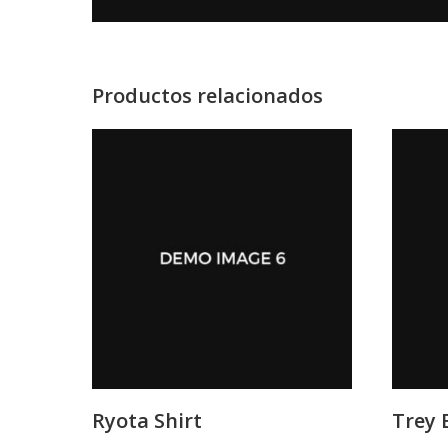
Productos relacionados
Ryota Shirt
Trey 