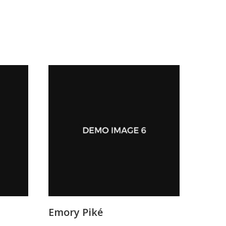
Emory Piké