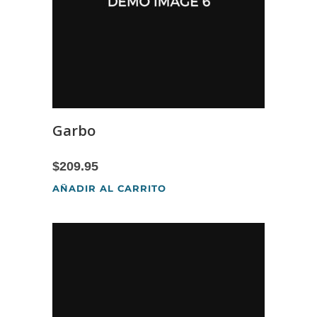
Garbo
$
209.95
AÑADIR AL CARRITO