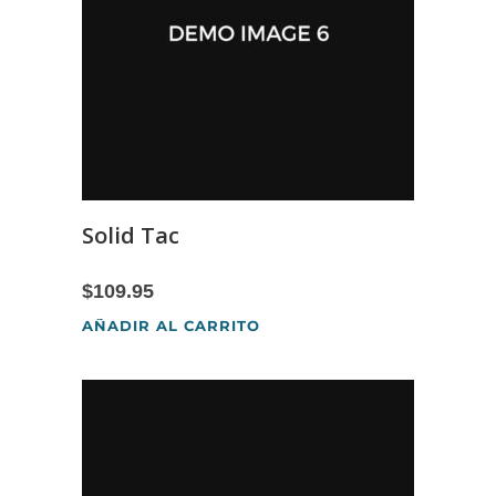
Solid Tac
$
109.95
AÑADIR AL CARRITO