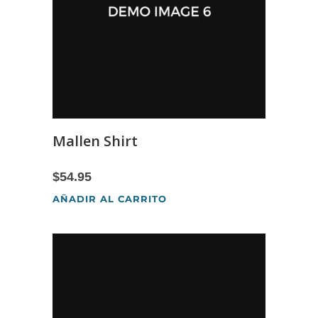
Mallen Shirt
$
54.95
AÑADIR AL CARRITO