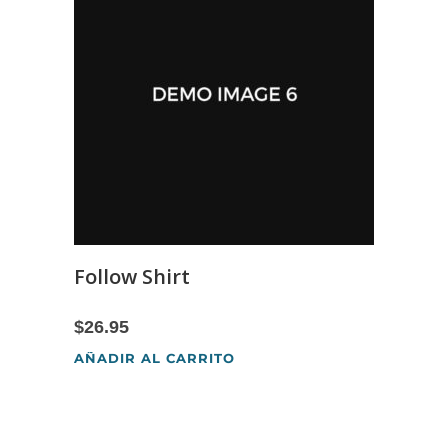
Follow Shirt
$
26.95
AÑADIR AL CARRITO