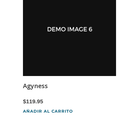
Agyness
$
119.95
AÑADIR AL CARRITO